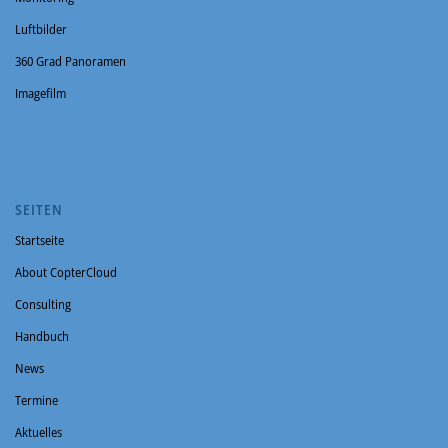
Luftbilder
360 Grad Panoramen
Imagefilm
SEITEN
Startseite
About CopterCloud
Consulting
Handbuch
News
Termine
Aktuelles