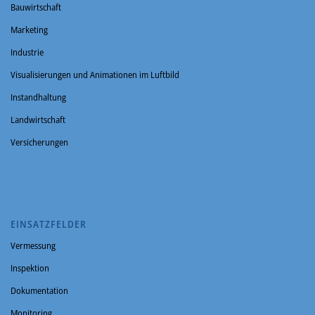
Bauwirtschaft
Marketing
Industrie
Visualisierungen und Animationen im Luftbild
Instandhaltung
Landwirtschaft
Versicherungen
EINSATZFELDER
Vermessung
Inspektion
Dokumentation
Monitoring