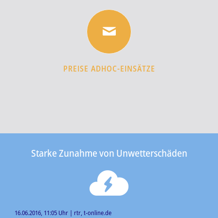
PREISE ADHOC-EINSÄTZE
Starke Zunahme von Unwetterschäden
16.06.2016, 11:05 Uhr | rtr, t-online.de