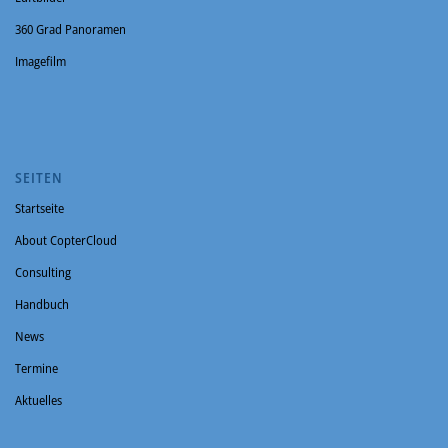
360 Grad Panoramen
Imagefilm
SEITEN
Startseite
About CopterCloud
Consulting
Handbuch
News
Termine
Aktuelles