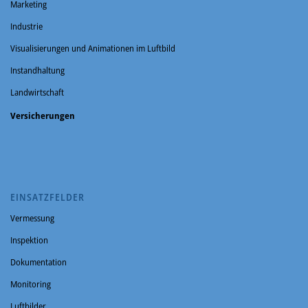
Marketing
Industrie
Visualisierungen und Animationen im Luftbild
Instandhaltung
Landwirtschaft
Versicherungen
EINSATZFELDER
Vermessung
Inspektion
Dokumentation
Monitoring
Luftbilder