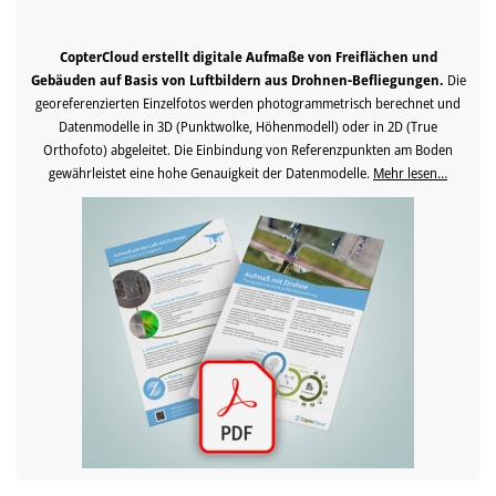
CopterCloud erstellt digitale Aufmaße von Freiflächen und
Gebäuden auf Basis von Luftbildern aus Drohnen-Befliegungen.
Die
georeferenzierten Einzelfotos werden photogrammetrisch berechnet und
Datenmodelle in 3D (Punktwolke, Höhenmodell) oder in 2D (True
Orthofoto) abgeleitet. Die Einbindung von Referenzpunkten am Boden
gewährleistet eine hohe Genauigkeit der Datenmodelle.
Mehr lesen…