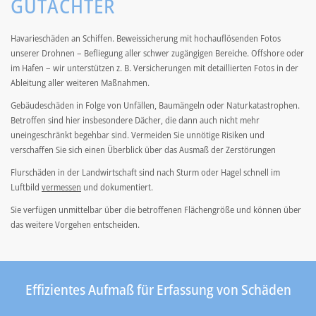
GUTACHTER
Havarieschäden an Schiffen. Beweissicherung mit hochauflösenden Fotos
unserer Drohnen – Befliegung aller schwer zugängigen Bereiche. Offshore oder
im Hafen – wir unterstützen z. B. Versicherungen mit detaillierten Fotos in der
Ableitung aller weiteren Maßnahmen.
Gebäudeschäden in Folge von Unfällen, Baumängeln oder Naturkatastrophen.
Betroffen sind hier insbesondere Dächer, die dann auch nicht mehr
uneingeschränkt begehbar sind. Vermeiden Sie unnötige Risiken und
verschaffen Sie sich einen Überblick über das Ausmaß der Zerstörungen
Flurschäden in der Landwirtschaft sind nach Sturm oder Hagel schnell im
Luftbild
vermessen
und dokumentiert.
Sie verfügen unmittelbar über die betroffenen Flächengröße und können über
das weitere Vorgehen entscheiden.
Effizientes Aufmaß für Erfassung von Schäden