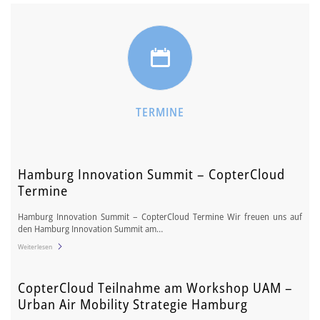
TERMINE
Hamburg Innovation Summit – CopterCloud
Termine
Hamburg Innovation Summit – CopterCloud Termine Wir freuen uns auf
den Hamburg Innovation Summit am…
Weiterlesen
CopterCloud Teilnahme am Workshop UAM –
Urban Air Mobility Strategie Hamburg