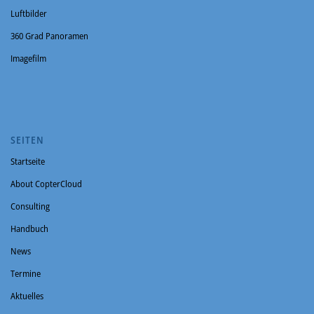
Luftbilder
360 Grad Panoramen
Imagefilm
SEITEN
Startseite
About CopterCloud
Consulting
Handbuch
News
Termine
Aktuelles