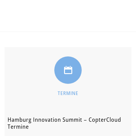
TERMINE
Hamburg Innovation Summit – CopterCloud
Termine