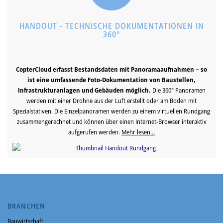
HANDOUT - TECHNISCHE DOKUMENTATIONEN IN
360°
CopterCloud erfasst Bestandsdaten mit Panoramaaufnahmen – so
ist eine umfassende Foto-Dokumentation von Baustellen,
Infrastrukturanlagen und Gebäuden möglich.
Die 360° Panoramen
werden mit einer Drohne aus der Luft erstellt oder am Boden mit
Spezialstativen. Die Einzelpanoramen werden zu einem virtuellen Rundgang
zusammengerechnet und können über einen Internet-Browser interaktiv
aufgerufen werden.
Mehr lesen…
BRANCHEN
Bauwirtschaft