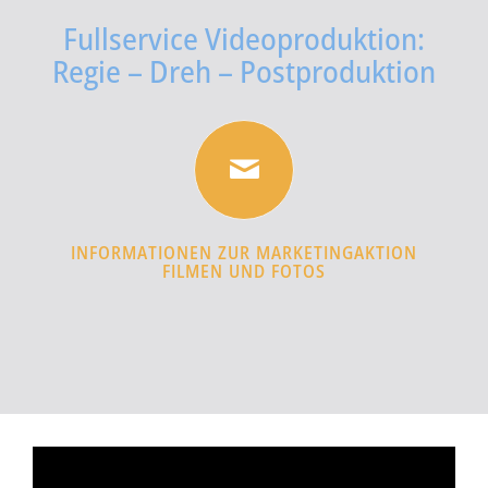
Fullservice Videoproduktion:
Regie – Dreh – Postproduktion
INFORMATIONEN ZUR MARKETINGAKTION
FILMEN UND FOTOS