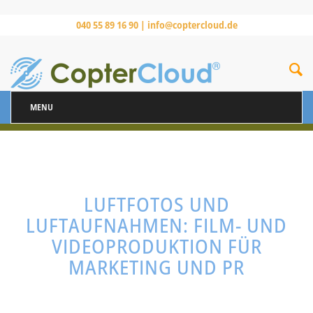
040 55 89 16 90 |
info@coptercloud.de
MENU
LUFTFOTOS UND
LUFTAUFNAHMEN: FILM- UND
VIDEOPRODUKTION FÜR
MARKETING UND PR