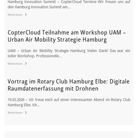
Hamburg Innovation Summit – CopterCloud Termine Wir freuen uns auf
den Hamburg Innovation Summit am…
Weiterlesen
CopterCloud Teilnahme am Workshop UAM –
Urban Air Mobility Strategie Hamburg
UAM – Urban Air Mobility Strategie Hamburg Vielen Dank! Das war ein
toller Workshop. Professionelle…
Weiterlesen
Vortrag im Rotary Club Hamburg Elbe: Digitale
Raumdatenerfassung mit Drohnen
19.02.2026 – Ich freue mich auf einen interessanten Abend im Rotary Club
Hamburg Elbe. Ich…
Weiterlesen