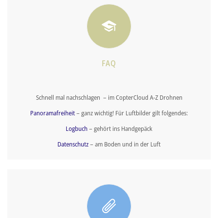
FAQ
Schnell mal nachschlagen – im CopterCloud A-Z Drohnen
Panoramafreiheit
– ganz wichtig! Für Luftbilder gilt folgendes:
Logbuch
– gehört ins Handgepäck
Datenschutz
– am Boden und in der Luft