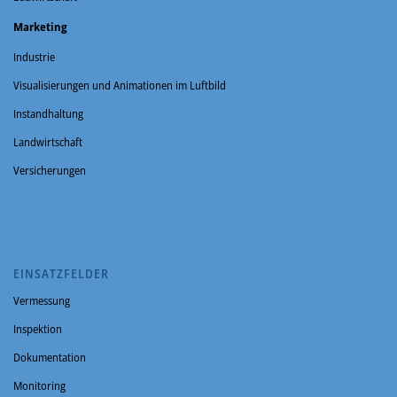
Marketing
Industrie
Visualisierungen und Animationen im Luftbild
Instandhaltung
Landwirtschaft
Versicherungen
EINSATZFELDER
Vermessung
Inspektion
Dokumentation
Monitoring