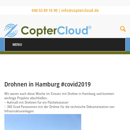
040 55 89 16 90 |
info@coptercloud.de
MENU
Drohnen in Hamburg #covid2019
Wir waren auch diese Woche im Einsatz mit Drohne in Hamburg und konnten
wichtige Projekte abschließen.
– Aufmaß mit Drohnen für ein Flächekatatser
– 360 Grad Panoramen mit der Drohne für die technische Dokumentation von
Infrastrukturanlagen