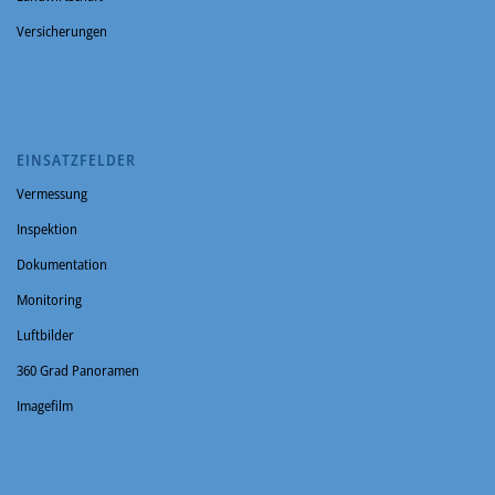
Versicherungen
EINSATZFELDER
Vermessung
Inspektion
Dokumentation
Monitoring
Luftbilder
360 Grad Panoramen
Imagefilm