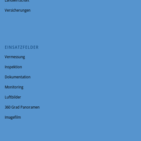
Landwirtschaft
Versicherungen
EINSATZFELDER
Vermessung
Inspektion
Dokumentation
Monitoring
Luftbilder
360 Grad Panoramen
Imagefilm