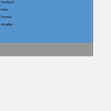
Handbuch
News
Termine
Aktuelles