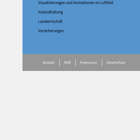
Visualisierungen und Animationen im Luftbild
Instandhaltung
Landwirtschaft
Versicherungen
Kontakt
AGB
Impressum
Datenschutz