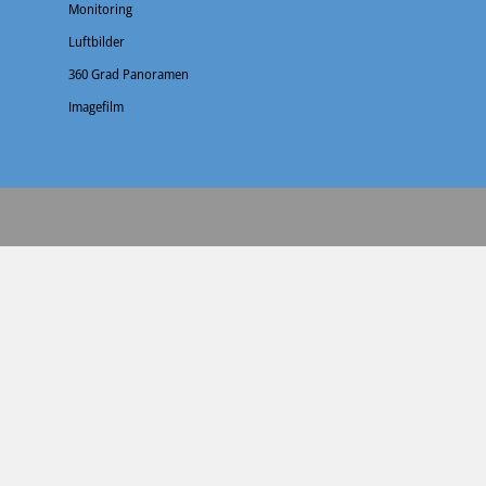
Monitoring
Luftbilder
360 Grad Panoramen
Imagefilm