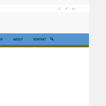
EN
ABOUT
KONTAKT