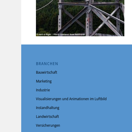
BRANCHEN
Bauwirtschaft
Marketing
Industrie
Visualisierungen und Animationen im Luftbild
Instandhaltung
Landwirtschaft
Versicherungen