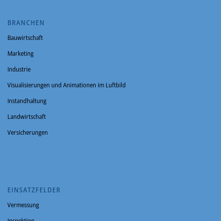
BRANCHEN
Bauwirtschaft
Marketing
Industrie
Visualisierungen und Animationen im Luftbild
Instandhaltung
Landwirtschaft
Versicherungen
EINSATZFELDER
Vermessung
Inspektion