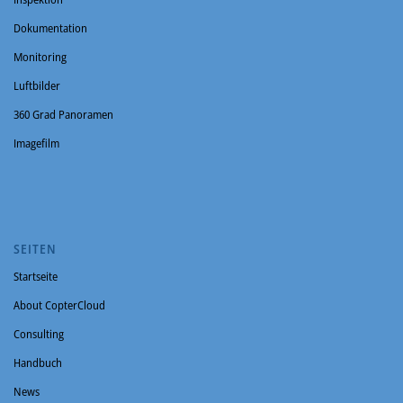
Dokumentation
Monitoring
Luftbilder
360 Grad Panoramen
Imagefilm
SEITEN
Startseite
About CopterCloud
Consulting
Handbuch
News