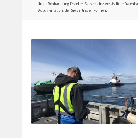
Unter Beobachtung Erstellen Sie sich eine verlässliche Datenba
Dokumentation, der Sie vertrauen können.