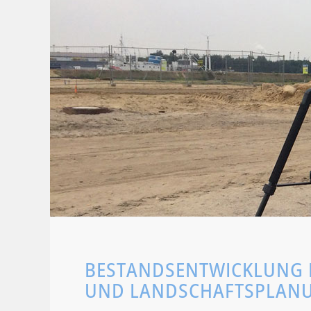
BESTANDSENTWICKLUNG I
UND LANDSCHAFTSPLAN