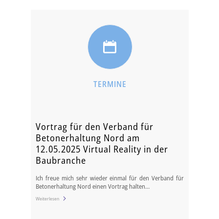
TERMINE
Vortrag für den Verband für
Betonerhaltung Nord am
12.05.2025 Virtual Reality in der
Baubranche
Ich freue mich sehr wieder einmal für den Verband für
Betonerhaltung Nord einen Vortrag halten…
Weiterlesen