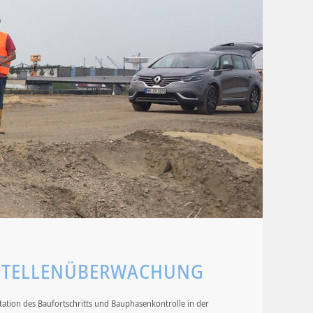
USTELLENÜBERWACHUNG
tion des Baufortschritts und Bauphasenkontrolle in der