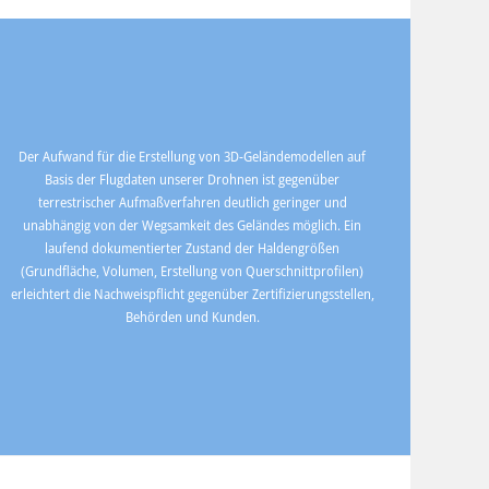
Der Aufwand für die Erstellung von 3D-Geländemodellen auf
Basis der Flugdaten unserer Drohnen ist gegenüber
terrestrischer Aufmaßverfahren deutlich geringer und
unabhängig von der Wegsamkeit des Geländes möglich. Ein
laufend dokumentierter Zustand der Haldengrößen
(Grundfläche, Volumen, Erstellung von Querschnittprofilen)
erleichtert die Nachweispflicht gegenüber Zertifizierungsstellen,
Behörden und Kunden.