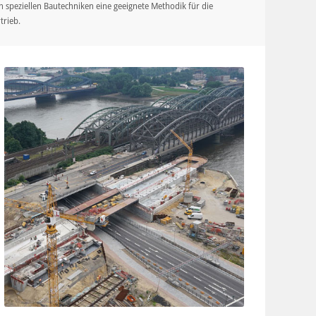
on speziellen Bautechniken eine geeignete Methodik für die
trieb.