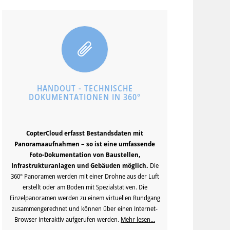
HANDOUT - TECHNISCHE
DOKUMENTATIONEN IN 360°
CopterCloud erfasst Bestandsdaten mit
Panoramaaufnahmen – so ist eine umfassende
Foto-Dokumentation von Baustellen,
Infrastrukturanlagen und Gebäuden möglich.
Die
360° Panoramen werden mit einer Drohne aus der Luft
erstellt oder am Boden mit Spezialstativen. Die
Einzelpanoramen werden zu einem virtuellen Rundgang
zusammengerechnet und können über einen Internet-
Browser interaktiv aufgerufen werden.
Mehr lesen…