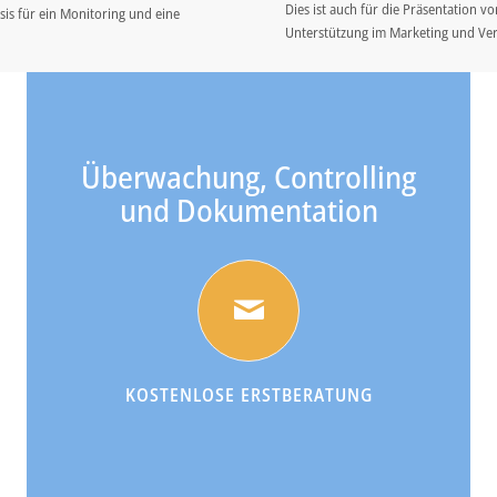
Dies ist auch für die Präsentation v
sis für ein Monitoring und eine
Unterstützung im Marketing und Ver
Überwachung, Controlling
und Dokumentation
KOSTENLOSE ERSTBERATUNG