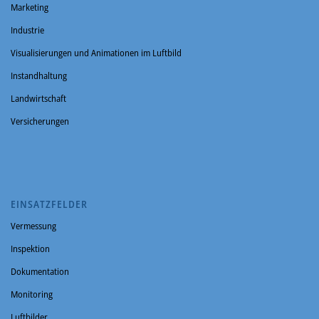
Marketing
Industrie
Visualisierungen und Animationen im Luftbild
Instandhaltung
Landwirtschaft
Versicherungen
EINSATZFELDER
Vermessung
Inspektion
Dokumentation
Monitoring
Luftbilder