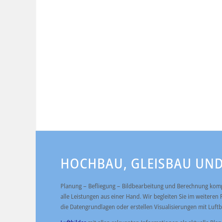
HOCHBAU, GLEISBAU UND
Planung – Befliegung – Bildbearbeitung und Berechnung kompl
alle Leistungen aus einer Hand. Wir begleiten Sie im weiteren
die Datengrundlagen oder erstellen Visualisierungen mit Luftbil