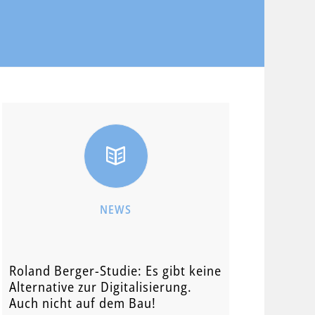
NEWS
Roland Berger-Studie: Es gibt keine
Alternative zur Digitalisierung.
Auch nicht auf dem Bau!