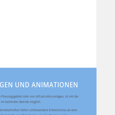
NGEN UND ANIMATIONEN
Planungsgebiet oder von Infrastrukturanlagen, ist mit der
 im laufenden Betrieb möglich.
hmetechniken liefert umfassendere Erkenntnisse als eine