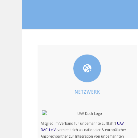
NETZWERK
Mitglied im Verband für unbemannte Luftfahrt
UAV
DACH e.V.
versteht sich als nationaler & europäischer
Ansprechpartner zur Integration von unbemannten