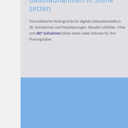
setzen
Fotorealistische Hintergründe für digitale Gebäudemodelle in
3D, Animationen und Visualisierungen. Aktuelle Luftbilder, Filme
und
360° Aufnahmen
bilden einen realen Rahmen für Ihre
Planungsdaten.