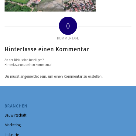
0
KOMMENTARE
Hinterlasse einen Kommentar
An der Diskussion beteiligen?
Hinterlasse uns deinen Kommentar!
Du musst angemeldet sein, um einen Kommentar zu erstellen.
BRANCHEN
Bauwirtschaft
Marketing
Industrie