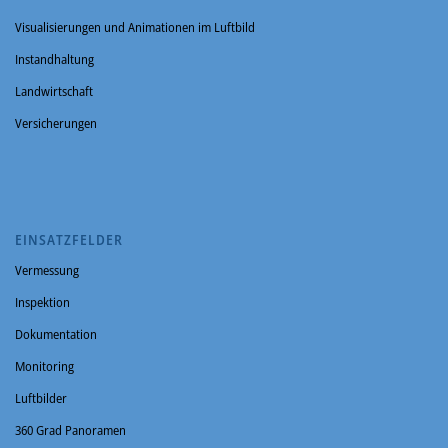
Visualisierungen und Animationen im Luftbild
Instandhaltung
Landwirtschaft
Versicherungen
EINSATZFELDER
Vermessung
Inspektion
Dokumentation
Monitoring
Luftbilder
360 Grad Panoramen