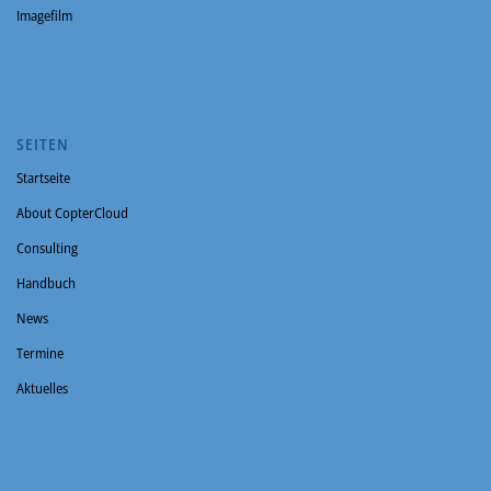
Imagefilm
SEITEN
Startseite
About CopterCloud
Consulting
Handbuch
News
Termine
Aktuelles