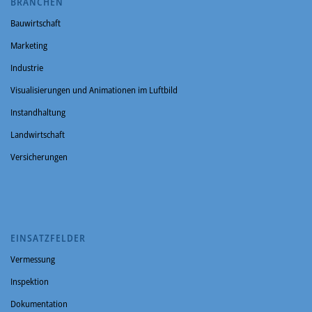
BRANCHEN
Bauwirtschaft
Marketing
Industrie
Visualisierungen und Animationen im Luftbild
Instandhaltung
Landwirtschaft
Versicherungen
EINSATZFELDER
Vermessung
Inspektion
Dokumentation