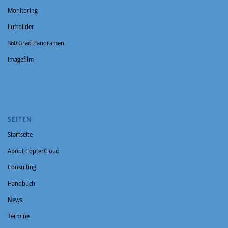
Monitoring
Luftbilder
360 Grad Panoramen
Imagefilm
SEITEN
Startseite
About CopterCloud
Consulting
Handbuch
News
Termine