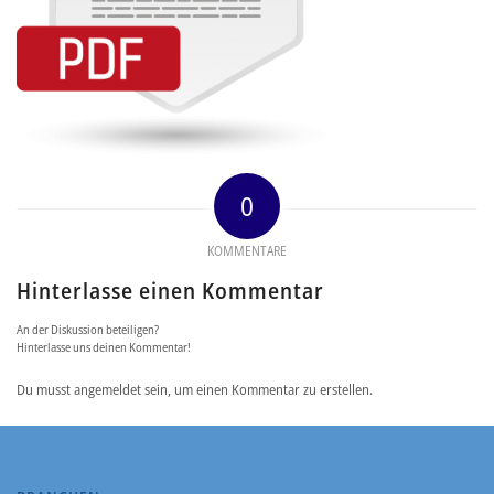
0
KOMMENTARE
Hinterlasse einen Kommentar
An der Diskussion beteiligen?
Hinterlasse uns deinen Kommentar!
Du musst angemeldet sein, um einen Kommentar zu erstellen.