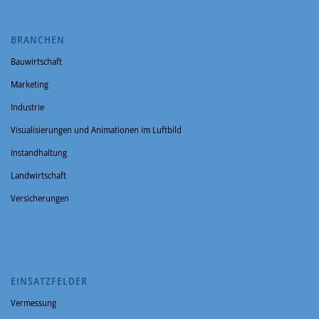
BRANCHEN
Bauwirtschaft
Marketing
Industrie
Visualisierungen und Animationen im Luftbild
Instandhaltung
Landwirtschaft
Versicherungen
EINSATZFELDER
Vermessung