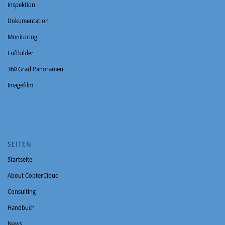
Inspektion
Dokumentation
Monitoring
Luftbilder
360 Grad Panoramen
Imagefilm
SEITEN
Startseite
About CopterCloud
Consulting
Handbuch
News