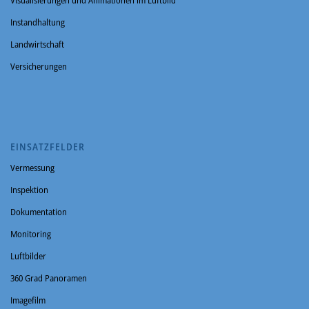
Instandhaltung
Landwirtschaft
Versicherungen
EINSATZFELDER
Vermessung
Inspektion
Dokumentation
Monitoring
Luftbilder
360 Grad Panoramen
Imagefilm