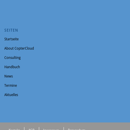
SEITEN
Startseite
About CopterCloud
Consulting
Handbuch
News
Termine
Aktuelles