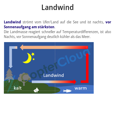
Landwind
Landwind
strömt vom Ufer/Land auf die See und ist nachts,
vor
Sonnenaufgang am stärksten
.
Die Landmasse reagiert schneller auf Temperaturdifferenzen, ist also
Nachts, vor Sonnenaufgang deutlich kühler als das Meer.