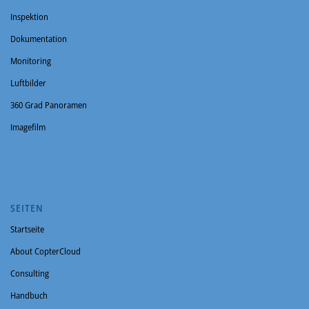
Inspektion
Dokumentation
Monitoring
Luftbilder
360 Grad Panoramen
Imagefilm
SEITEN
Startseite
About CopterCloud
Consulting
Handbuch