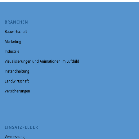
BRANCHEN
Bauwirtschaft
Marketing
Industrie
Visualisierungen und Animationen im Luftbild
Instandhaltung
Landwirtschaft
Versicherungen
EINSATZFELDER
Vermessung