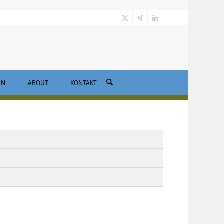
EN
ABOUT
KONTAKT