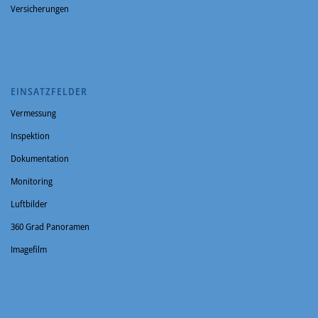
Versicherungen
EINSATZFELDER
Vermessung
Inspektion
Dokumentation
Monitoring
Luftbilder
360 Grad Panoramen
Imagefilm