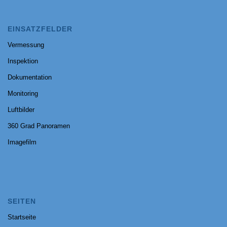
EINSATZFELDER
Vermessung
Inspektion
Dokumentation
Monitoring
Luftbilder
360 Grad Panoramen
Imagefilm
SEITEN
Startseite