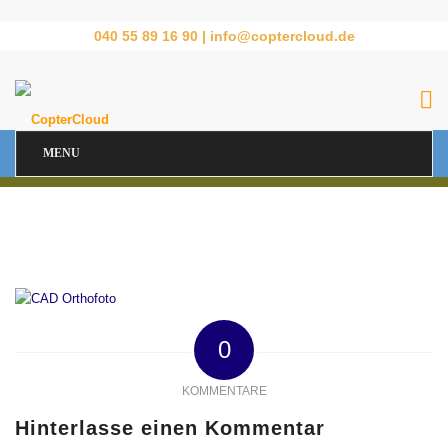
040 55 89 16 90 |
info@coptercloud.de
MENU
0
KOMMENTARE
Hinterlasse einen Kommentar