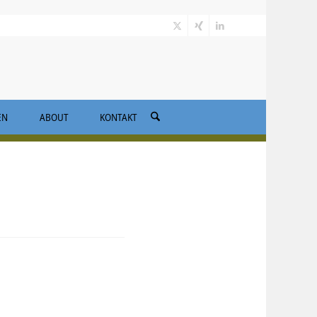
EN
ABOUT
KONTAKT