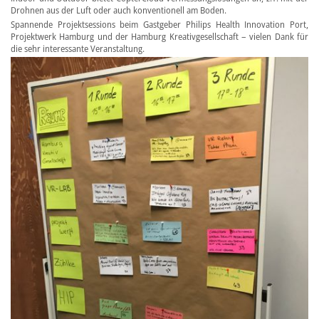
Drohnen aus der Luft oder auch konventionell am Boden.
Spannende Projektsessions beim Gastgeber Philips Health Innovation Port,
Projektwerk Hamburg und der Hamburg Kreativgesellschaft – vielen Dank für
die sehr interessante Veranstaltung.