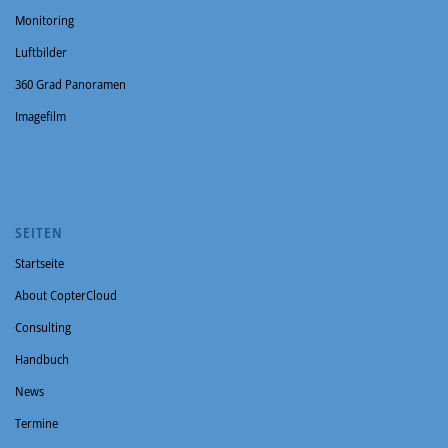
Monitoring
Luftbilder
360 Grad Panoramen
Imagefilm
SEITEN
Startseite
About CopterCloud
Consulting
Handbuch
News
Termine