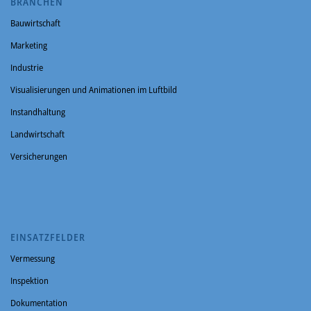
BRANCHEN
Bauwirtschaft
Marketing
Industrie
Visualisierungen und Animationen im Luftbild
Instandhaltung
Landwirtschaft
Versicherungen
EINSATZFELDER
Vermessung
Inspektion
Dokumentation