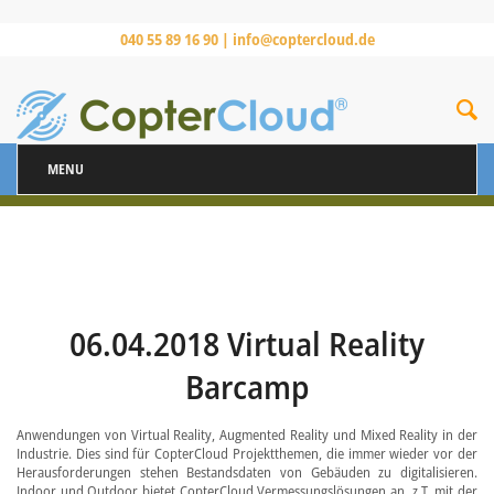
040 55 89 16 90 |
info@coptercloud.de
MENU
06.04.2018 Virtual Reality
Barcamp
Anwendungen von Virtual Reality, Augmented Reality und Mixed Reality in der
Industrie. Dies sind für CopterCloud Projektthemen, die immer wieder vor der
Herausforderungen stehen Bestandsdaten von Gebäuden zu digitalisieren.
Indoor und Outdoor bietet CopterCloud Vermessungslösungen an, z.T. mit der