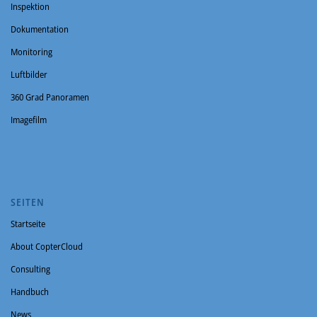
Inspektion
Dokumentation
Monitoring
Luftbilder
360 Grad Panoramen
Imagefilm
SEITEN
Startseite
About CopterCloud
Consulting
Handbuch
News