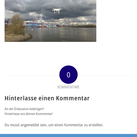
0
KOMMENTARE
Hinterlasse einen Kommentar
An der Diskussion beteiligen?
Hinterlasse uns deinen Kommentar!
Du musst angemeldet sein, um einen Kommentar zu erstellen.