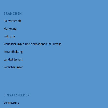
BRANCHEN
Bauwirtschaft
Marketing
Industrie
Visualisierungen und Animationen im Luftbild
Instandhaltung
Landwirtschaft
Versicherungen
EINSATZFELDER
Vermessung