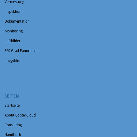
Vermessung
Inspektion
Dokumentation
Monitoring
Luftbilder
360 Grad Panoramen
Imagefilm
SEITEN
Startseite
About CopterCloud
Consulting
Handbuch