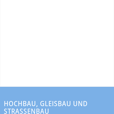
HOCHBAU, GLEISBAU UND
STRASSENBAU