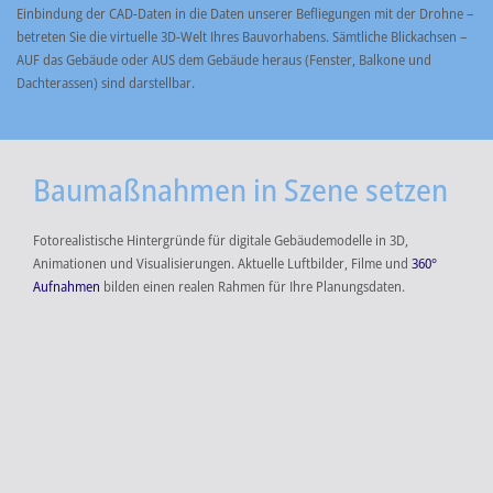
Einbindung der CAD-Daten in die Daten unserer Befliegungen mit der Drohne –
betreten Sie die virtuelle 3D-Welt Ihres Bauvorhabens. Sämtliche Blickachsen –
AUF das Gebäude oder AUS dem Gebäude heraus (Fenster, Balkone und
Dachterassen) sind darstellbar.
Baumaßnahmen in Szene setzen
Fotorealistische Hintergründe für digitale Gebäudemodelle in 3D,
Animationen und Visualisierungen. Aktuelle Luftbilder, Filme und
360°
Aufnahmen
bilden einen realen Rahmen für Ihre Planungsdaten.