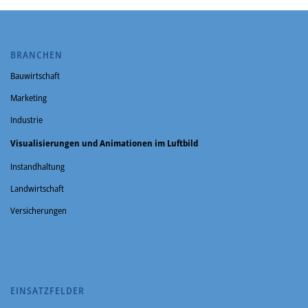
BRANCHEN
Bauwirtschaft
Marketing
Industrie
Visualisierungen und Animationen im Luftbild
Instandhaltung
Landwirtschaft
Versicherungen
EINSATZFELDER