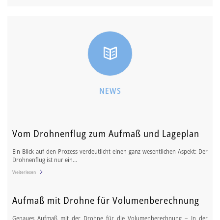
NEWS
Vom Drohnenflug zum Aufmaß und Lageplan
Ein Blick auf den Prozess verdeutlicht einen ganz wesentlichen Aspekt: Der
Drohnenflug ist nur ein…
Weiterlesen
Aufmaß mit Drohne für Volumenberechnung
Genaues Aufmaß mit der Drohne für die Volumenberechnung – In der