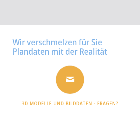
Wir verschmelzen für Sie
Plandaten mit der Realität
3D MODELLE UND BILDDATEN - FRAGEN?