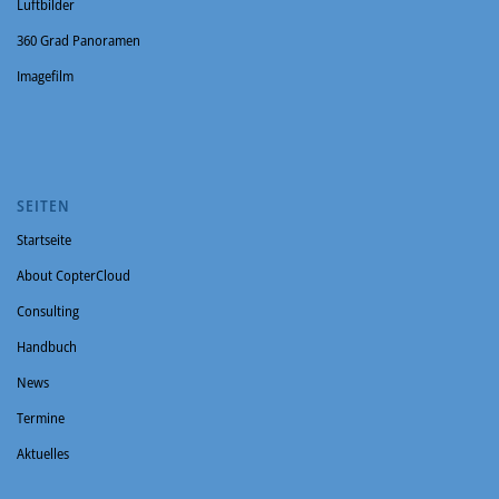
Luftbilder
360 Grad Panoramen
Imagefilm
SEITEN
Startseite
About CopterCloud
Consulting
Handbuch
News
Termine
Aktuelles