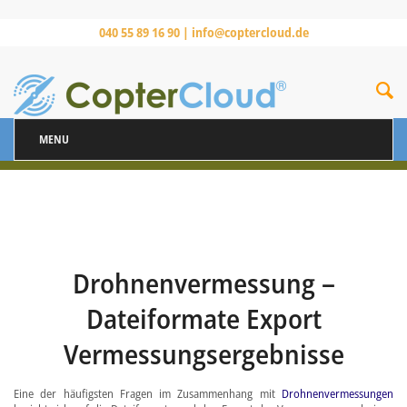
040 55 89 16 90 |
info@coptercloud.de
MENU
Drohnenvermessung –
Dateiformate Export
Vermessungsergebnisse
Eine der häufigsten Fragen im Zusammenhang mit
Drohnenvermessungen