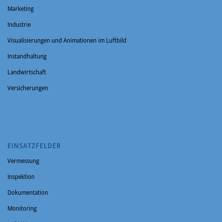
Marketing
Industrie
Visualisierungen und Animationen im Luftbild
Instandhaltung
Landwirtschaft
Versicherungen
EINSATZFELDER
Vermessung
Inspektion
Dokumentation
Monitoring