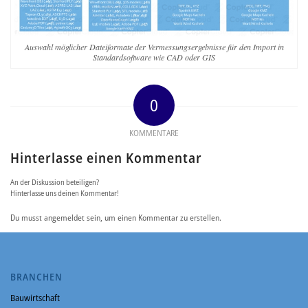
Auswahl möglicher Dateiformate der Vermessungsergebnisse für den Import in
Standardsoftware wie CAD oder GIS
0
KOMMENTARE
Hinterlasse einen Kommentar
An der Diskussion beteiligen?
Hinterlasse uns deinen Kommentar!
Du musst angemeldet sein, um einen Kommentar zu erstellen.
BRANCHEN
Bauwirtschaft