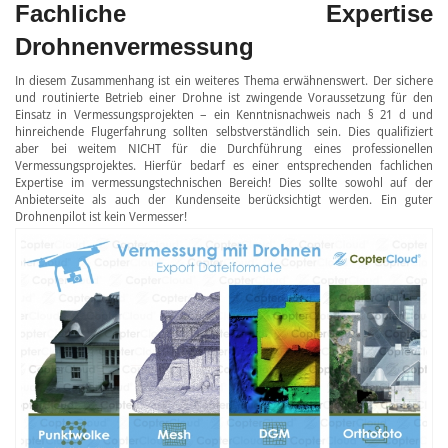
Fachliche Expertise
Drohnenvermessung
In diesem Zusammenhang ist ein weiteres Thema erwähnenswert. Der sichere
und routinierte Betrieb einer Drohne ist zwingende Voraussetzung für den
Einsatz in Vermessungsprojekten – ein Kenntnisnachweis nach § 21 d und
hinreichende Flugerfahrung sollten selbstverständlich sein. Dies qualifiziert
aber bei weitem NICHT für die Durchführung eines professionellen
Vermessungsprojektes. Hierfür bedarf es einer entsprechenden fachlichen
Expertise im vermessungstechnischen Bereich! Dies sollte sowohl auf der
Anbieterseite als auch der Kundenseite berücksichtigt werden. Ein guter
Drohnenpilot ist kein Vermesser!