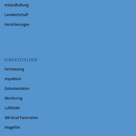
Instandhaltung
Landwirtschaft
Versicherungen
EINSATZFELDER
Vermessung
Inspektion
Dokumentation
Monitoring
Luftbilder
360 Grad Panoramen
Imagefilm