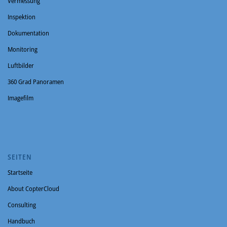
Vermessung
Inspektion
Dokumentation
Monitoring
Luftbilder
360 Grad Panoramen
Imagefilm
SEITEN
Startseite
About CopterCloud
Consulting
Handbuch