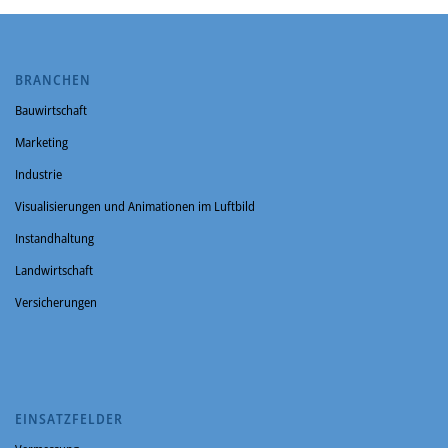
BRANCHEN
Bauwirtschaft
Marketing
Industrie
Visualisierungen und Animationen im Luftbild
Instandhaltung
Landwirtschaft
Versicherungen
EINSATZFELDER